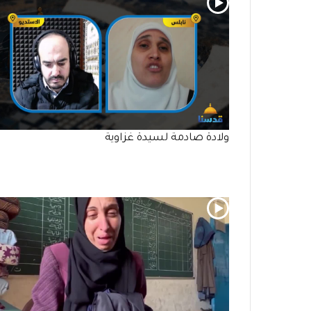
ولادة صادمة لسيدة غزاوية