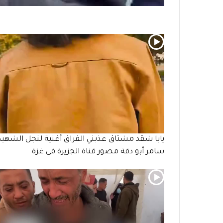
يابا شقد مشتاق عذبني الفراق أغنية لنجل الشهيد
سامر أبو دقة مصور قناة الجزيرة في غزة