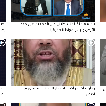
يتم معاملة الفلسطيني على أنه مقيم على هذه
يجب 
الأرض وليس مواطنا حقيقيا
يصل
ح
وكأن 7 أكتوبر أكمل انتصار الجيش المصري في 6
يقتا
أكتوبر
يرفض