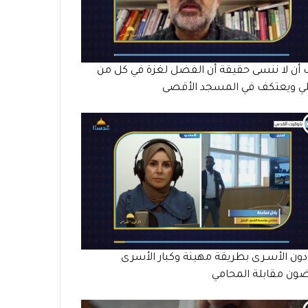
أن لا ننسى حقيقة أن الفضل لغزة في كل من
ي ويعتكف في المسجد الأقصى
دون الأسـرى بطريقة مهينة وكبار الأسرى
ون مقابلة المحامي