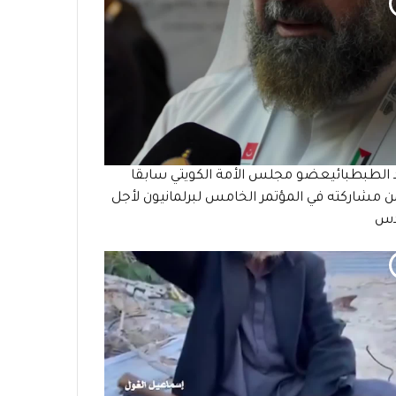
 الطبطبائيعضو مجلس الأمة الكويتي سابقا
مشاركته في المؤتمر الخامس لبرلمانيون لأجل
دس