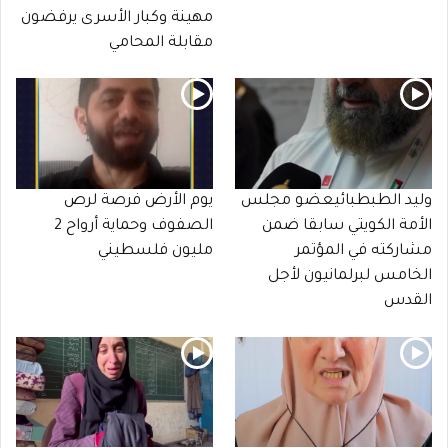
مهينة وكبار الأسرى يرفضون
مقابلة المحامي
وليد الطبطبائيعضو مجلس
يوم الأرض فرصة لرص
الأمة الكويتي سابقا ضمن
الصفوف وحماية أرواح 2
مشاركته في المؤتمر
مليون فلسطيني
الخامس لبرلمانيون لأجل
القدس