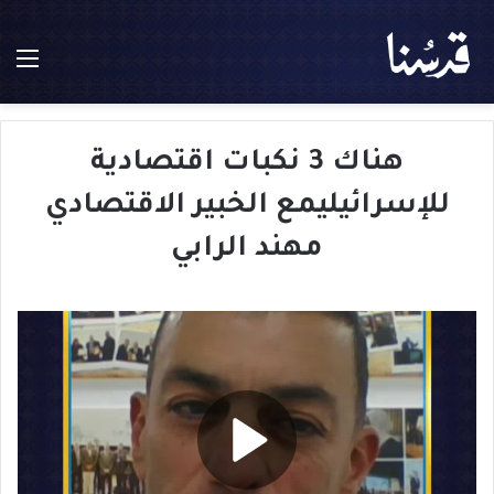
الق
هناك 3 نكبات اقتصادية
للإسرائيليمع الخبير الاقتصادي
مهند الرابي