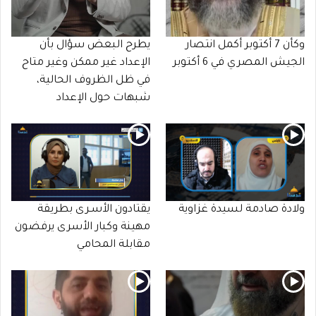
وكأن 7 أكتوبر أكمل انتصار
يطرح البعض سؤال بأن
الجيش المصري في 6 أكتوبر
الإعداد غير ممكن وغير متاح
في ظل الظروف الحالية،
شبهات حول الإعداد
ولادة صادمة لسيدة غزاوية
يقتادون الأسـرى بطريقة
مهينة وكبار الأسرى يرفضون
مقابلة المحامي