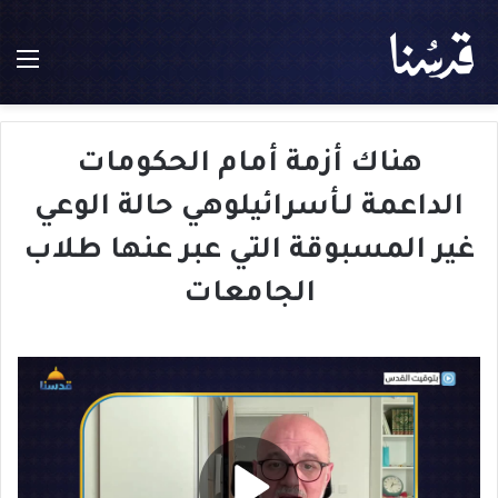
الق
هناك أزمة أمام الحكومات
الداعمة لـأسرائيلوهي حالة الوعي
غير المسبوقة التي عبر عنها طلاب
الجامعات