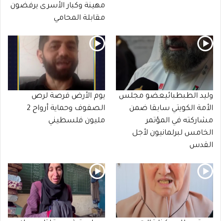
مهينة وكبار الأسرى يرفضون
مقابلة المحامي
وليد الطبطبائيعضو مجلس
يوم الأرض فرصة لرص
الأمة الكويتي سابقا ضمن
الصفوف وحماية أرواح 2
مشاركته في المؤتمر
مليون فلسطيني
الخامس لبرلمانيون لأجل
القدس