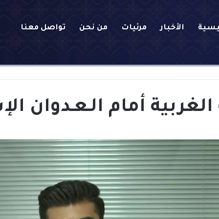
يسية
الأخبار
مرئيات
من نحن
تواصل معنا
غربية أمام الـعـدوان الإ