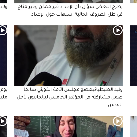
يطرح البعض سؤال بأن الإعداد غير ممكن وغير متاح
ولاد
في ظل الظروف الحالية، شبهات حول الإعداد
وليد الطبطبائيعضو مجلس الأمة الكويتي سابقا
ضمن مشاركته في المؤتمر الخامس لبرلمانيون لأجل
ملي
القدس