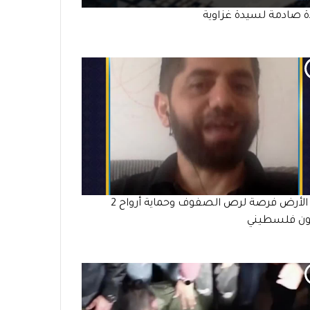
ة صادمة لسيدة غزاوية
يوم الأرض فرصة لرص الصفوف وحماية أرواح 2
ون فلسطيني