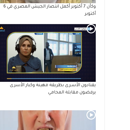
وكأن 7 أكتوبر أكمل انتصار الجيش المصري في 6
أكتوبر
يقتادون الأسـرى بطريقة مهينة وكبار الأسرى
يرفضون مقابلة المحامي