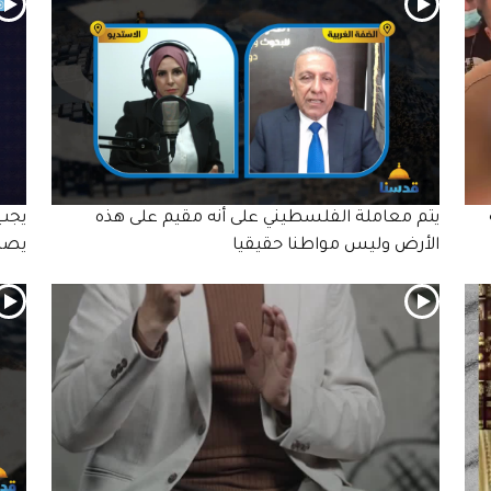
يتم معاملة الفلسطيني على أنه مقيم على هذه
يجب 
الأرض وليس مواطنا حقيقيا
يصل