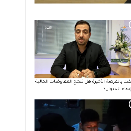
ت بالفرصة الأخيرة هل تنجح المفاوضات الحالية
نهاء العدوان؟