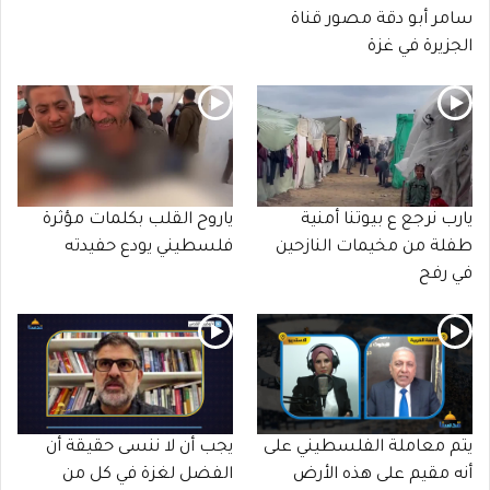
سامر أبو دقة مصور قناة
الجزيرة في غزة
يارب نرجع ع بيوتنا أمنية
ياروح القلب بكلمات مؤثرة
طفلة من مخيمات النازحين
فلسطيني يودع حفيدته
في رفح
يتم معاملة الفلسطيني على
يجب أن لا ننسى حقيقة أن
أنه مقيم على هذه الأرض
الفضل لغزة في كل من