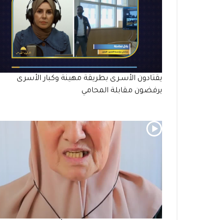
يقتادون الأسـرى بطريقة مهينة وكبار الأسرى
يرفضون مقابلة المحامي