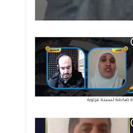
ة صادمة لسيدة غزاوية