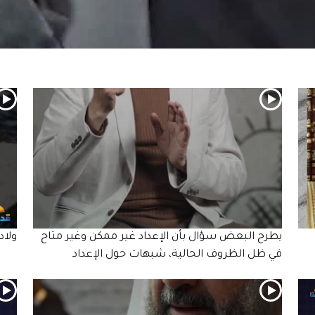
يطرح البعض سؤال بأن الإعداد غير ممكن وغير متاح
ولاد
في ظل الظروف الحالية، شبهات حول الإعداد