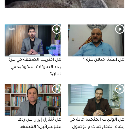
هل اعتدنا خذلان غزة ؟
هل اقتربت الصفقة في غزة
بعد التحركات المكوكية في
لبنان؟
هل الولايات المتحدة جادة في
هل تتنازل إيران عن ردها
إتمام المفاوضات والوصول
علىإسرائيل؟ المشهد