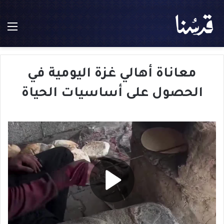
الق
معاناة أهالي غزة اليومية في
الحصول على أساسيات الحياة