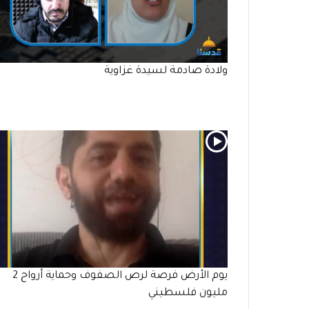
ولادة صادمة لسيدة غزاوية
يوم الأرض فرصة لرص الصفوف وحماية أرواح 2
مليون فلسطيني