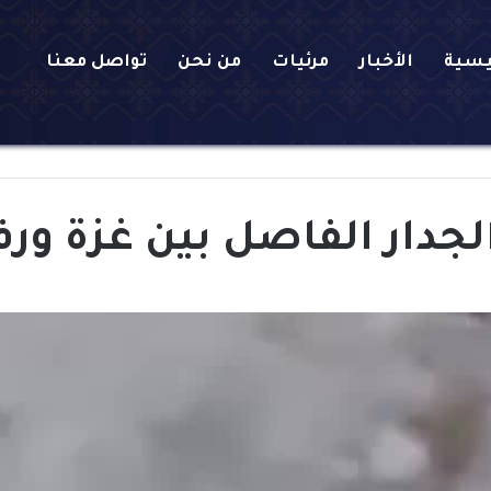
يسية
الأخبار
مرئيات
من نحن
تواصل معنا
جدار الفاصل بين غزة ورف