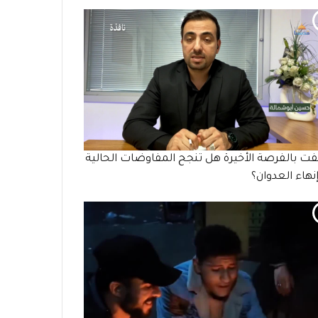
ت بالفرصة الأخيرة هل تنجح المفاوضات الحالية
نهاء العدوان؟