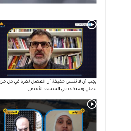
يجب أن لا ننسى حقيقة أن الفضل لغزة في كل من
يصلي ويعتكف في المسجد الأقصى