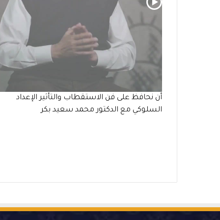
أن نحافظ على فن الاستقطاب والتأثير الإعداد
السلوكي مع الدكتور محمد سعيد بكر