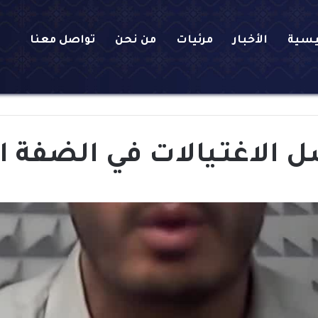
يسية
الأخبار
مرئيات
من نحن
تواصل معنا
الاغتـيالات في الضفة ال