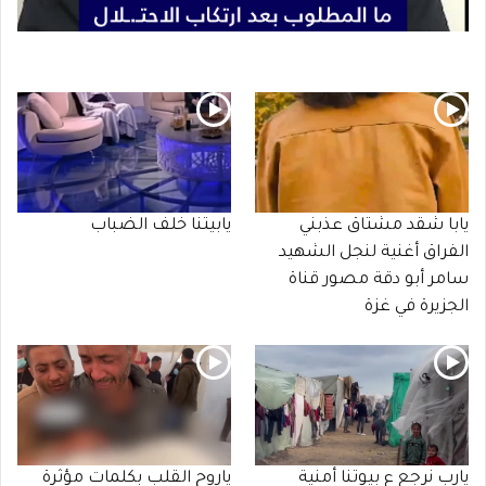
يابا شقد مشتاق عذبني
يابيتنا خلف الضباب
الفراق أغنية لنجل الشهيد
سامر أبو دقة مصور قناة
الجزيرة في غزة
يارب نرجع ع بيوتنا أمنية
ياروح القلب بكلمات مؤثرة