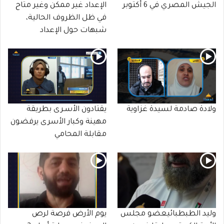
الجيش المصري في 6 أكتوبر
الإعداد غير ممكن وغير متاح
في ظل الظروف الحالية،
شبهات حول الإعداد
ولادة صادمة لسيدة غزاوية
يقتادون الأسـرى بطريقة
مهينة وكبار الأسرى يرفضون
مقابلة المحامي
وليد الطبطبائيعضو مجلس
يوم الأرض فرصة لرص