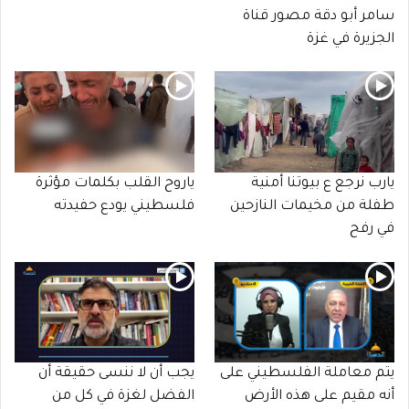
سامر أبو دقة مصور قناة
الجزيرة في غزة
يارب نرجع ع بيوتنا أمنية
ياروح القلب بكلمات مؤثرة
طفلة من مخيمات النازحين
فلسطيني يودع حفيدته
في رفح
يتم معاملة الفلسطيني على
يجب أن لا ننسى حقيقة أن
أنه مقيم على هذه الأرض
الفضل لغزة في كل من