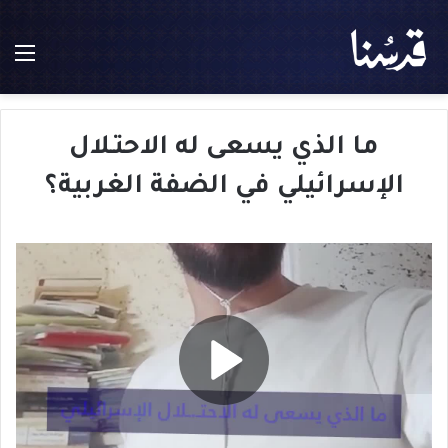
الق
ما الذي يسعى له الاحتـلال
الإسرائيلي في الضفة الغربية؟