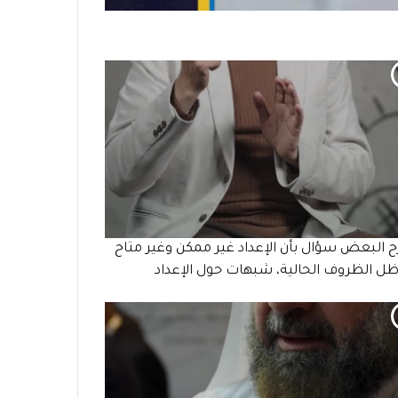
 البعض سؤال بأن الإعداد غير ممكن وغير متاح
ل الظروف الحالية، شبهات حول الإعداد