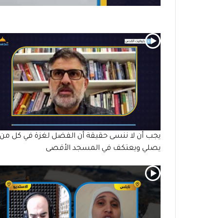
يجب أن لا ننسى حقيقة أن الفضل لغزة في كل من
يصلي ويعتكف في المسجد الأقصى