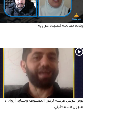
ولادة صادمة لسيدة غزاوية
يوم الأرض فرصة لرص الصفوف وحماية أرواح 2
مليون فلسطيني