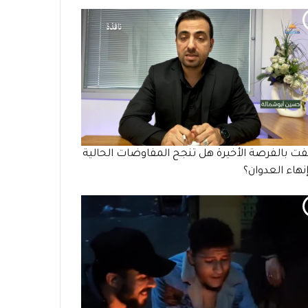
ت بالفرصة الأخيرة هل تنجح المفاوضات الحالية
نهاء العدوان؟