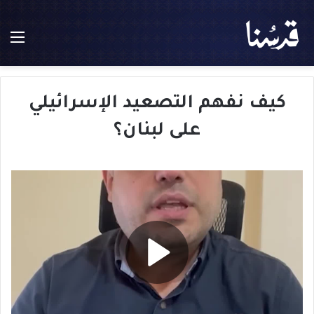
الق
كيف نفهم التصعيد الإسرائيلي
على لبنان؟