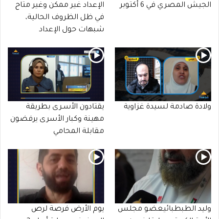
الجيش المصري في 6 أكتوبر
الإعداد غير ممكن وغير متاح
في ظل الظروف الحالية،
شبهات حول الإعداد
ولادة صادمة لسيدة غزاوية
يقتادون الأسـرى بطريقة
مهينة وكبار الأسرى يرفضون
مقابلة المحامي
وليد الطبطبائيعضو مجلس
يوم الأرض فرصة لرص