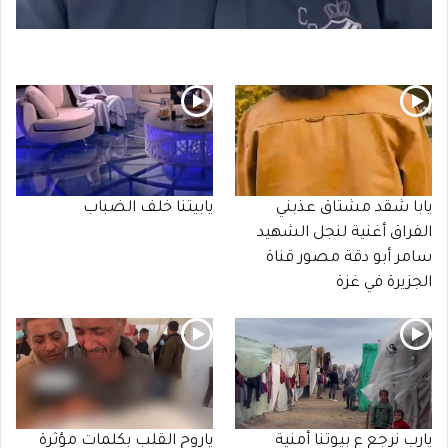
يابا شقد مشتاق عذبني
يابيتنا خلف الضباب
الفراق أغنية لنجل الشهيد
سامر أبو دقة مصور قناة
الجزيرة في غزة
يارب نرجع ع بيوتنا أمنية
ياروح القلب بكلمات مؤثرة