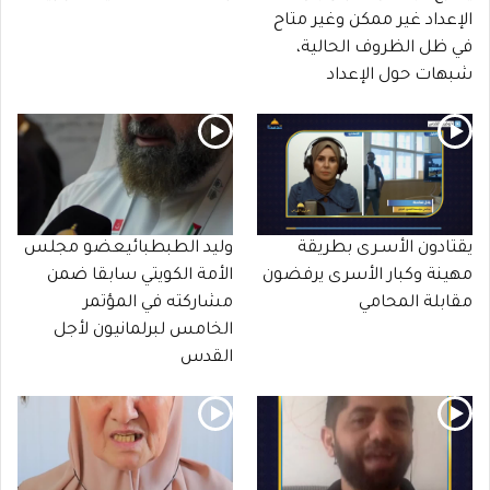
الإعداد غير ممكن وغير متاح
في ظل الظروف الحالية،
شبهات حول الإعداد
يقتادون الأسـرى بطريقة
وليد الطبطبائيعضو مجلس
مهينة وكبار الأسرى يرفضون
الأمة الكويتي سابقا ضمن
مقابلة المحامي
مشاركته في المؤتمر
الخامس لبرلمانيون لأجل
القدس