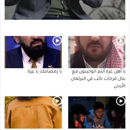
يا أهل غزة أنتم الوحيدون مع
يا رمضانتك يا غزة
ينال فرحات نائب في البرلمان
الأردني