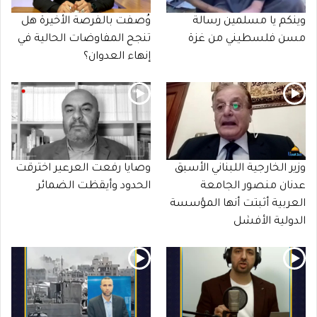
وينكم يا مسلمين رسالة
وُصفت بالفرصة الأخيرة هل
مسن فلسطيني من غزة
تنجح المفاوضات الحالية في
إنهاء العدوان؟
وزير الخارجية اللبناني الأسبق
وصايا رفعت العرعير اخترقت
عدنان منصور الجامعة
الحدود وأيقظت الضمائر
العربية أثبتت أنها المؤسسة
الدولية الأفشل