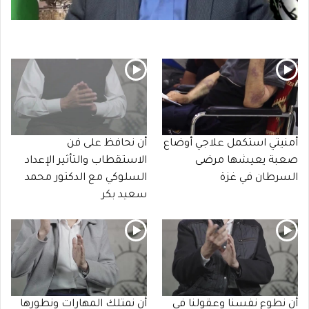
أمنيتي استكمل علاجي أوضاع
أن نحافظ على فن
صعبة يعيشها مرضى
الاستقطاب والتأثير الإعداد
السرطان في غزة
السلوكي مع الدكتور محمد
سعيد بكر
أن نطوع نفسنا وعقولنا في
أن نمتلك المهارات ونطورها