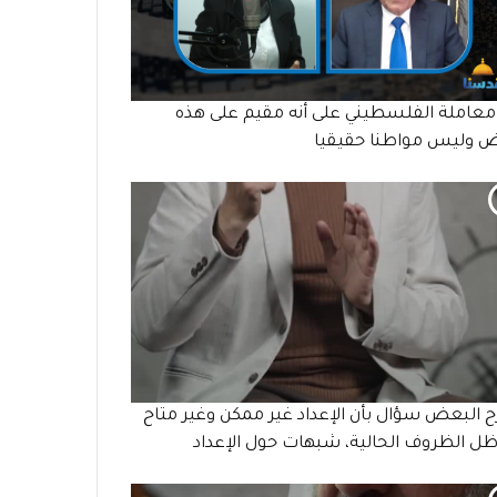
معاملة الفلسطيني على أنه مقيم على هذه
ض وليس مواطنا حقيقيا
 البعض سؤال بأن الإعداد غير ممكن وغير متاح
ل الظروف الحالية، شبهات حول الإعداد