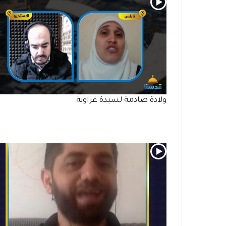
ولادة صادمة لسيدة غزاوية