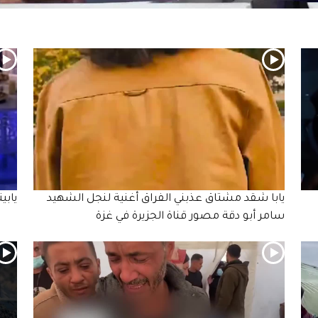
يابا شقد مشتاق عذبني الفراق أغنية لنجل الشهيد
يابي
سامر أبو دقة مصور قناة الجزيرة في غزة