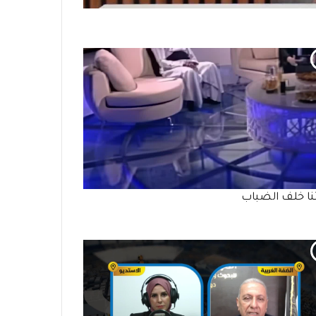
تنا خلف الضباب