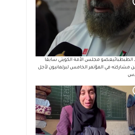
 الطبطبائيعضو مجلس الأمة الكويتي سابقا
مشاركته في المؤتمر الخامس لبرلمانيون لأجل
دس