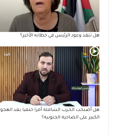
هل تنفذ وعود الرئيس في خطابه الأخير؟
هل أصبحت الحـرب الشاملة أمرا حتميا بعد الهجو
الكبير على الضاحية الجنوبية؟