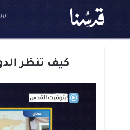
الرئ
كيف تنظر الدول