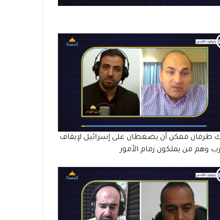
 طرفان ممكن أن يضغطان على إسرائيل لإيقاف
رب وهم من يملكون زمام الأمور