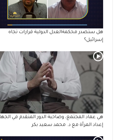
هل ستصدر محكمةالعدل الدولية قرارات تجاه
إسرائيل؟
هي عماد المجتمع، وصاحبة الدور المتقدم في الجهاد
إعداد المرأة مع د. محمد سعيد بكر