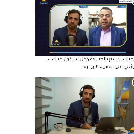
ناك توسع بالمعركة وهل سيكون هناك رد
ئيلي على الضربة الإيرانية؟