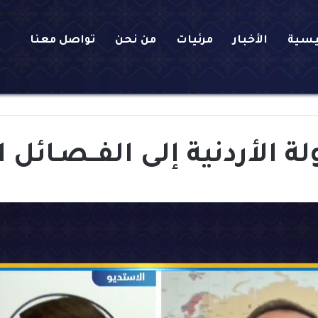
يسية
الأخبار
مرئيات
من نحن
تواصل معنا
ة الأردنية إلى الفــصـائل 