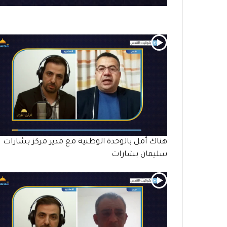
هناك أمل بالوحدة الوطنية مع مدير مركز بشارات
سليمان بشارات