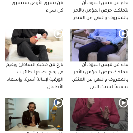
نداء من قبس النبوة، أن
مَن يسرق الأرض سيسرق
يتملكك حرص المؤمن بالأمر
كل شيء
بالمعروف والنهي عن المنكر
نداء من قبس النبوة، أن
نازح من مخيم الشاطئ ويقيم
يتملكك حرص المؤمن بالأمر
في رفح يصنع الطائرات
بالمعروف والنهي عن المنكر،
الورقية لإعالة أسرته وإسعاد
تحقيقاً لحديث النبي
الأطفال