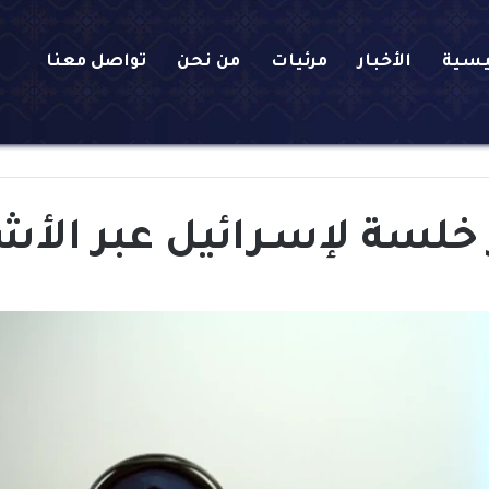
يسية
الأخبار
مرئيات
من نحن
تواصل معنا
 خلسة لإسـرائيل عبر الأ