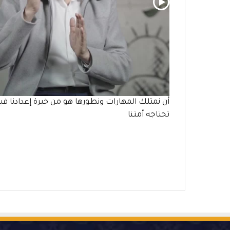
أن نمتلك المهارات ونطورها هو من خيرة إعدادنا في
تحتاجه أمتنا