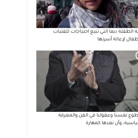
ة الطفلة ديما التي تبيع احتياجات للفتيات
طفال لإعالة أسرتها
طوع نفسنا وعقولنا في الفن والمعرفة
اسية، وأن نعدها كمهارة