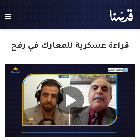
الق
قراءة عسكرية للمعارك في رفح