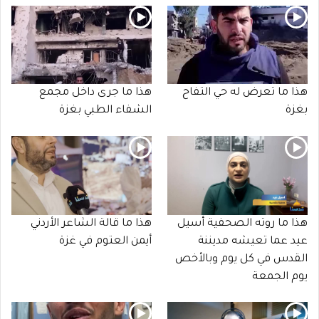
هذا ما تعرض له حي التفاح
هذا ما جرى داخل مجمع
بغزة
الشفاء الطبي بغزة
هذا ما روته الصحفية أسيل
هذا ما قالة الشاعر الأردني
عيد عما تعيشه مديننة
أيمن العتوم في غزة
القدس في كل يوم وبالأخص
يوم الجمعة