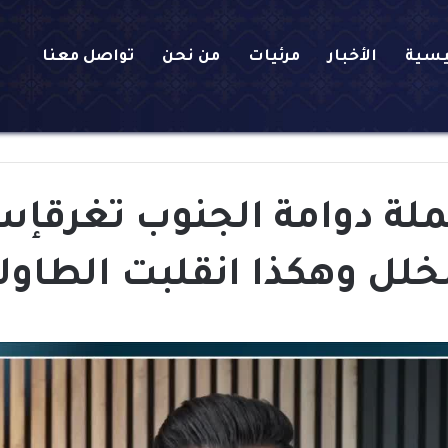
يسية
الأخبار
مرئيات
من نحن
تواصل معنا
ملة دوامة الجنوب تغرقإس
خلل وهكذا انقلبت الطاول