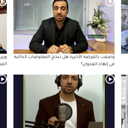
وُصفت بالفرصة الأخيرة هل تنجح المفاوضات الحالية
وزير
في إنهاء العدوان؟
العر