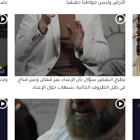
الأرض وليس مواطنا حقيقيا
يصل
يطرح البعض سؤال بأن الإعداد غير ممكن وغير متاح
ولاد
في ظل الظروف الحالية، شبهات حول الإعداد