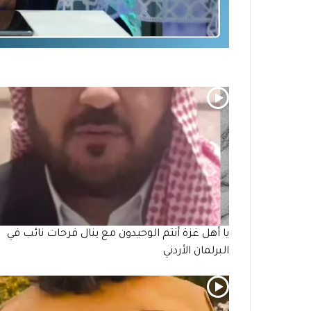
يا أهل غزة أنتم الوحيدون مع ينال فرحات نائب في
البرلمان الأردني