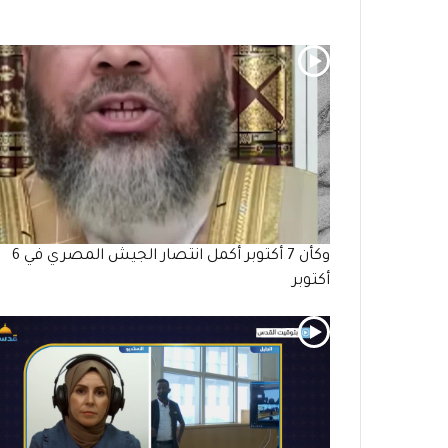
وكأن 7 أكتوبر أكمل انتصار الجيش المصري في 6
أكتوبر