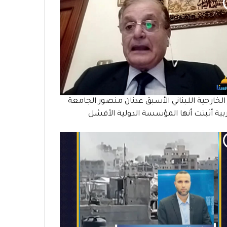
 الخارجية اللبناني الأسبق عدنان منصور الجامعة
بية أثبتت أنها المؤسسة الدولية الأفشل