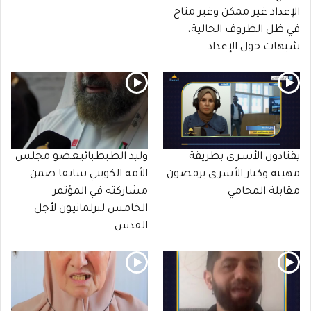
الإعداد غير ممكن وغير متاح
في ظل الظروف الحالية،
شبهات حول الإعداد
يقتادون الأسـرى بطريقة
وليد الطبطبائيعضو مجلس
مهينة وكبار الأسرى يرفضون
الأمة الكويتي سابقا ضمن
مقابلة المحامي
مشاركته في المؤتمر
الخامس لبرلمانيون لأجل
القدس