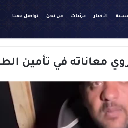
يسية
الأخبار
مرئيات
من نحن
تواصل معنا
ي معاناته في تأمين الطع