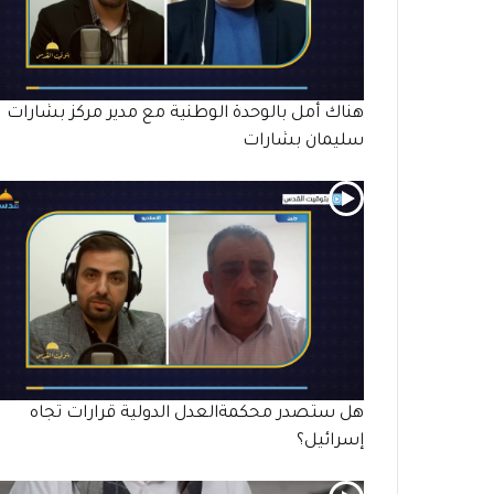
هناك أمل بالوحدة الوطنية مع مدير مركز بشارات
سليمان بشارات
هل ستصدر محكمةالعدل الدولية قرارات تجاه
إسرائيل؟