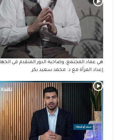
هي عماد المجتمع، وصاحبة الدور المتقدم في الجهاد
إعداد المرأة مع د. محمد سعيد بكر