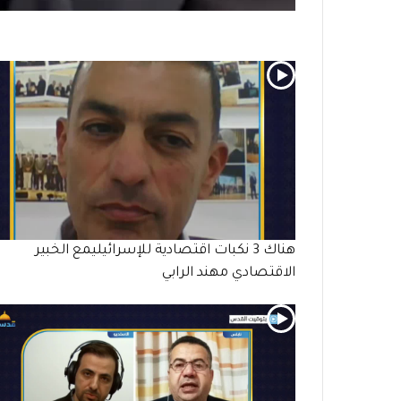
هناك 3 نكبات اقتصادية للإسرائيليمع الخبير
الاقتصادي مهند الرابي