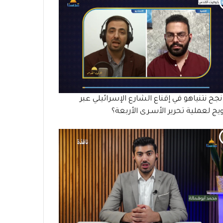
جح نتنياهو في إقناع الشارع الإسرائيلي عبر
ويج لعملية تحرير الأسـرى الأربعة؟