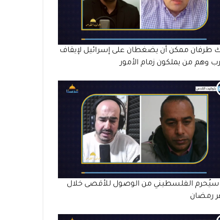
 طرفان ممكن أن يضغطان على إسرائيل لإيقاف
رب وهم من يملكون زمام الأمور
سيُحرم الفلسطيني من الوصول للأقصى خلال
 رمضان