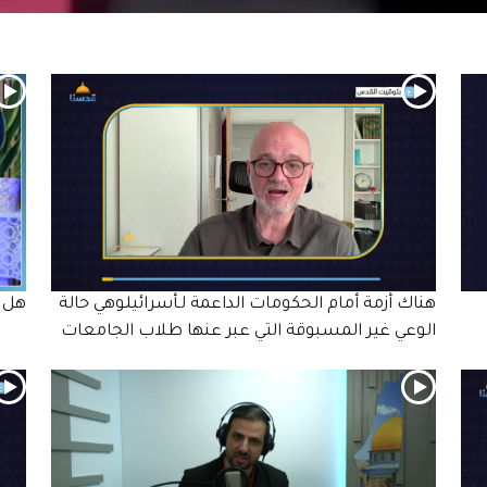
هناك أزمة أمام الحكومات الداعمة لـأسرائيلوهي حالة
هل ح
الوعي غير المسبوقة التي عبر عنها طلاب الجامعات