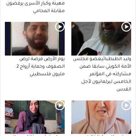
مهينة وكبار الأسرى يرفضون
مقابلة المحامي
وليد الطبطبائيعضو مجلس
يوم الأرض فرصة لرص
الأمة الكويتي سابقا ضمن
الصفوف وحماية أرواح 2
مشاركته في المؤتمر
مليون فلسطيني
الخامس لبرلمانيون لأجل
القدس