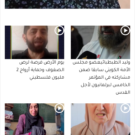
وليد الطبطبائيعضو مجلس
يوم الأرض فرصة لرص
الأمة الكويتي سابقا ضمن
الصفوف وحماية أرواح 2
مشاركته في المؤتمر
مليون فلسطيني
الخامس لبرلمانيون لأجل
القدس