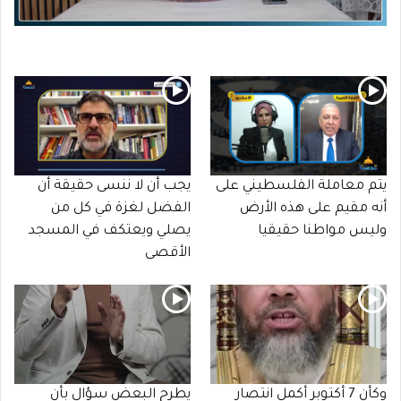
يتم معاملة الفلسطيني على
يجب أن لا ننسى حقيقة أن
أنه مقيم على هذه الأرض
الفضل لغزة في كل من
وليس مواطنا حقيقيا
يصلي ويعتكف في المسجد
الأقصى
وكأن 7 أكتوبر أكمل انتصار
يطرح البعض سؤال بأن