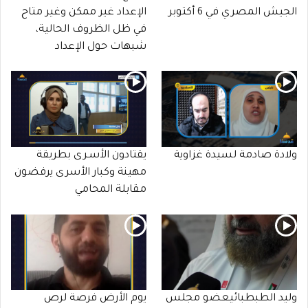
الجيش المصري في 6 أكتوبر
الإعداد غير ممكن وغير متاح
في ظل الظروف الحالية،
شبهات حول الإعداد
ولادة صادمة لسيدة غزاوية
يقتادون الأسـرى بطريقة
مهينة وكبار الأسرى يرفضون
مقابلة المحامي
وليد الطبطبائيعضو مجلس
يوم الأرض فرصة لرص