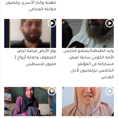
مهينة وكبار الأسرى يرفضون
مقابلة المحامي
وليد الطبطبائيعضو مجلس
يوم الأرض فرصة لرص
الأمة الكويتي سابقا ضمن
الصفوف وحماية أرواح 2
مشاركته في المؤتمر
مليون فلسطيني
الخامس لبرلمانيون لأجل
القدس