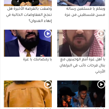
وينكم يا مسلمين رسالة
وُصفت بالفرصة الأخيرة هل
مسن فلسطيني من غزة
تنجح المفاوضات الحالية في
إنهاء العدوان؟
يا أهل غزة أنتم الوحيدون مع
يا رمضانتك يا غزة
ينال فرحات نائب في البرلمان
الأردني