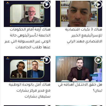
هناك 3 نكبات اقتصادية
هناك أزمة أمام الحكومات
للإسرائيليمع الخبير
الداعمة لـأسرائيلوهي حالة
الاقتصادي مهند الرابي
الوعي غير المسبوقة التي عبر
عنها طلاب الجامعات
هل حقق الاحتـلال أهدافه في
هناك أمل بالوحدة الوطنية
لبنان؟
مع مدير مركز بشارات
سليمان بشارات