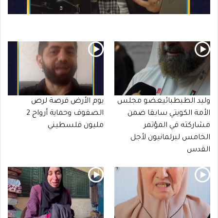
وليد الطبطبائيعضو مجلس
يوم الأرض فرصة لرص
الأمة الكويتي سابقا ضمن
الصفوف وحماية أرواح 2
مشاركته في المؤتمر
مليون فلسطيني
الخامس لبرلمانيون لأجل
القدس