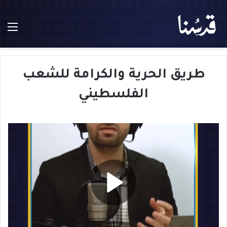
الق
طريق الحرية والكرامة للشعب
الفلسطيني