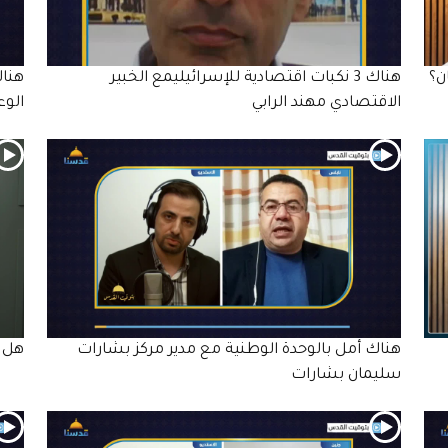
ن؟
هناك 3 نكبات اقتصادية للإسرائيليمع الخبير
هناك
الاقتصادي مهند الرابي
الوع
هناك أمل بالوحدة الوطنية مع مدير مركز بشارات
هل د
سليمان بشارات