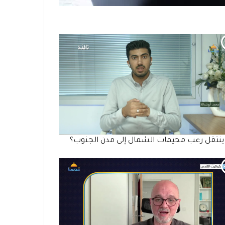
نتقل رعب مخيمات الشمال إلى مدن الجنوب؟