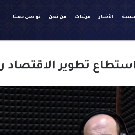
يسية
الأخبار
مرئيات
من نحن
تواصل معنا
تطاع تطوير الاقتصاد رغم