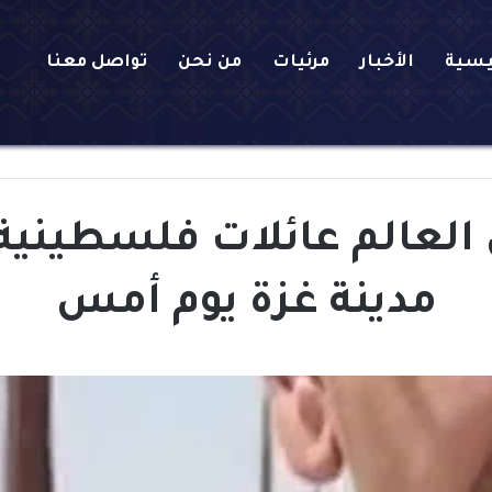
يسية
الأخبار
مرئيات
من نحن
تواصل معنا
لعالم عائلات فلسطينية 
مدينة غزة يوم أمس