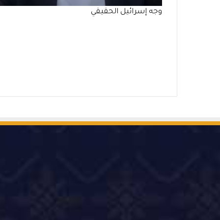
وجه إسرائيل الحقيقي