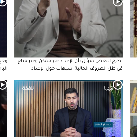
يطرح البعض سؤال بأن الإعداد غير ممكن وغير متاح
وجع 
في ظل الظروف الحالية، شبهات حول الإعداد
البا