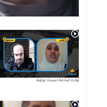
ولادة صادمة لسيدة غزاوية