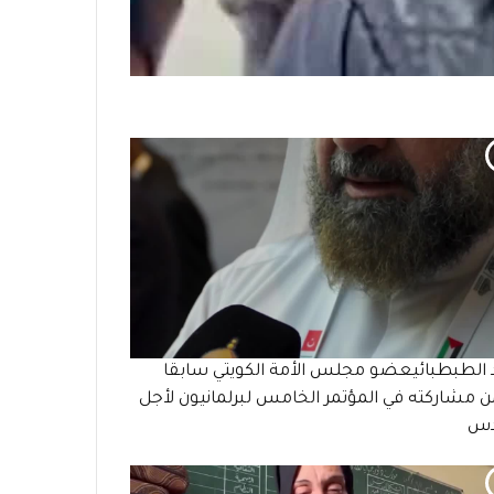
 الطبطبائيعضو مجلس الأمة الكويتي سابقا
مشاركته في المؤتمر الخامس لبرلمانيون لأجل
دس