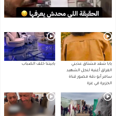
يابا شقد مشتاق عذبني
يابيتنا خلف الضباب
الفراق أغنية لنجل الشهيد
سامر أبو دقة مصور قناة
الجزيرة في غزة