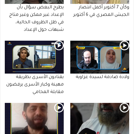
وكأن 7 أكتوبر أكمل انتصار
يطرح البعض سؤال بأن
الجيش المصري في 6 أكتوبر
الإعداد غير ممكن وغير متاح
في ظل الظروف الحالية،
شبهات حول الإعداد
ولادة صادمة لسيدة غزاوية
يقتادون الأسـرى بطريقة
مهينة وكبار الأسرى يرفضون
مقابلة المحامي