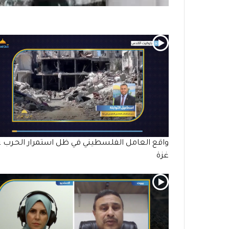
واقع العامل الفلسطيني في ظل استمرار الحـرب 
غزة