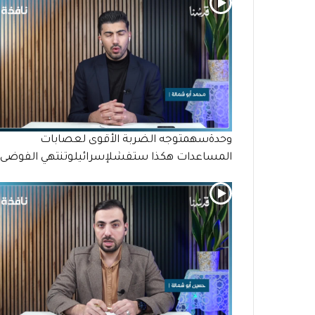
وحدةسهمتوجه الضربة الأقوى لعصابات
المساعدات هكذا ستفشلإسرائيلوتنتهي الفوضى