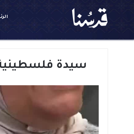
الرئ
سيدة فلسطينية 