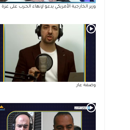
وزير الخارجية الأمريكي يدعو لإنهاء الحـرب على غزة
وصمة عار