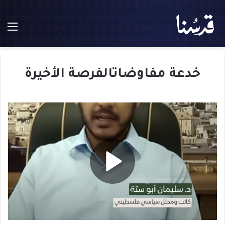
الق
خدعة مفاوضاتالفرصة الأخيرة