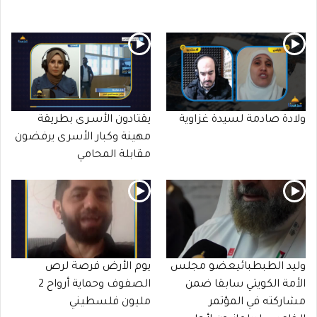
ولادة صادمة لسيدة غزاوية
يقتادون الأسـرى بطريقة
مهينة وكبار الأسرى يرفضون
مقابلة المحامي
وليد الطبطبائيعضو مجلس
يوم الأرض فرصة لرص
الأمة الكويتي سابقا ضمن
الصفوف وحماية أرواح 2
مشاركته في المؤتمر
مليون فلسطيني