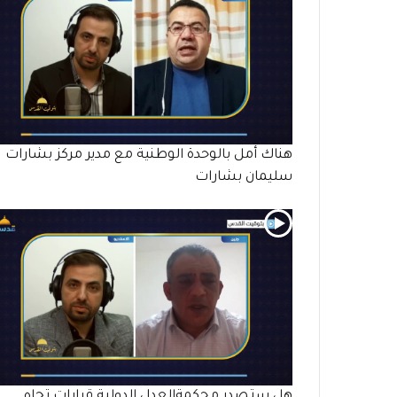
هناك أمل بالوحدة الوطنية مع مدير مركز بشارات
سليمان بشارات
هل ستصدر محكمةالعدل الدولية قرارات تجاه