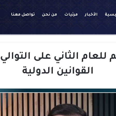
يسية
الأخبار
مرئيات
من نحن
تواصل معنا
للعام الثاني على التوالي 
القوانين الدولية