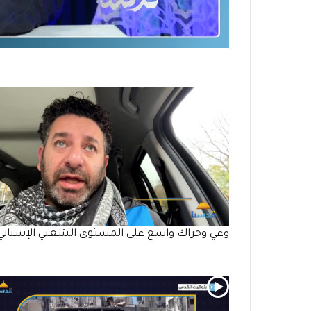
وعي وحراك واسع على المستوى الشعبي الإسباني