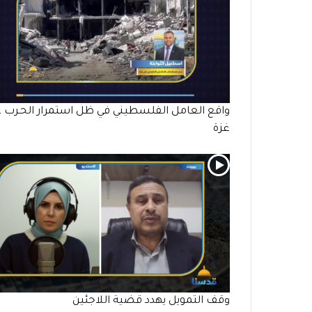
واقع العامل الفلسطيني في ظل استمرار الحـرب 
غزة
وقف التمويل يهدد قضية اللاجئين