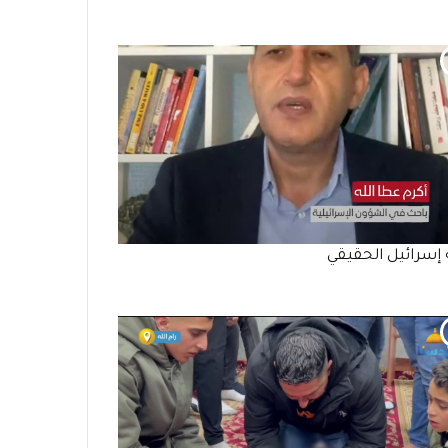
إسرائيل الحقيقي