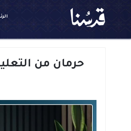
الرئ
حرمان من التعليم 