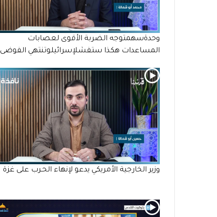
وحدةسهمتوجه الضربة الأقوى لعصابات
المساعدات هكذا ستفشلإسرائيلوتنتهي الفوضى
وزير الخارجية الأمريكي يدعو لإنهاء الحـرب على غزة