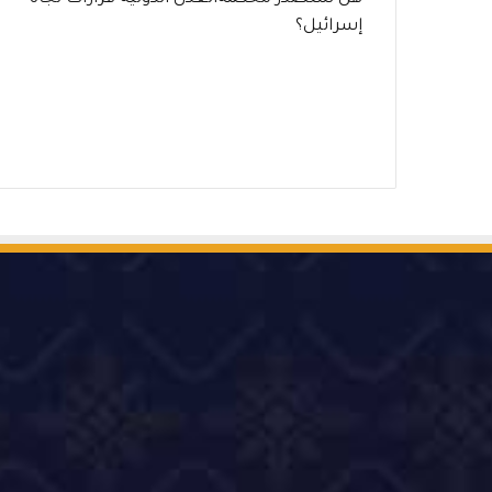
إسرائيل؟