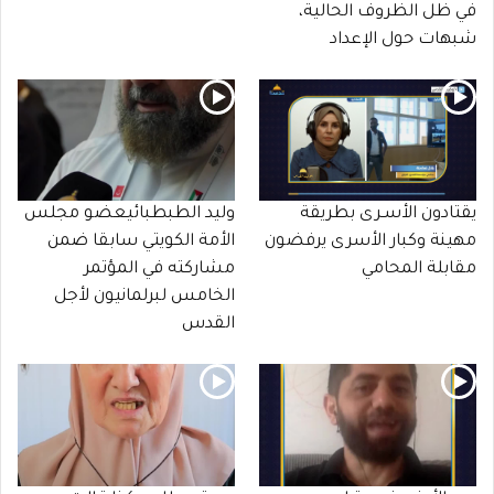
في ظل الظروف الحالية،
شبهات حول الإعداد
يقتادون الأسـرى بطريقة
وليد الطبطبائيعضو مجلس
مهينة وكبار الأسرى يرفضون
الأمة الكويتي سابقا ضمن
مقابلة المحامي
مشاركته في المؤتمر
الخامس لبرلمانيون لأجل
القدس