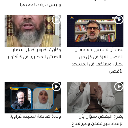
وليس مواطنا حقيقيا
يجب أن لا ننسى حقيقة أن
وكأن 7 أكتوبر أكمل انتصار
الفضل لغزة في كل من
الجيش المصري في 6 أكتوبر
يصلي ويعتكف في المسجد
الأقصى
يطرح البعض سؤال بأن
ولادة صادمة لسيدة غزاوية
الإعداد غير ممكن وغير متاح