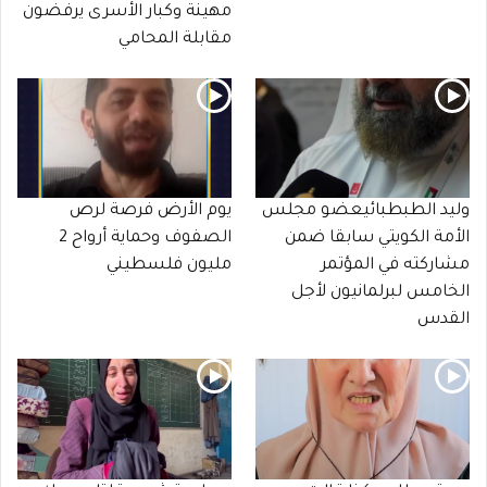
مهينة وكبار الأسرى يرفضون
مقابلة المحامي
وليد الطبطبائيعضو مجلس
يوم الأرض فرصة لرص
الأمة الكويتي سابقا ضمن
الصفوف وحماية أرواح 2
مشاركته في المؤتمر
مليون فلسطيني
الخامس لبرلمانيون لأجل
القدس