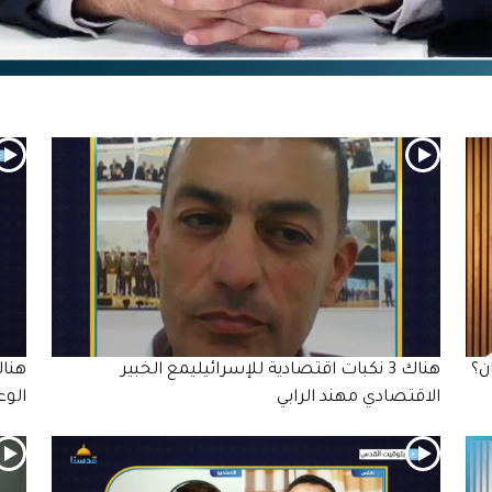
ن؟
هناك 3 نكبات اقتصادية للإسرائيليمع الخبير
هناك
الاقتصادي مهند الرابي
الوع