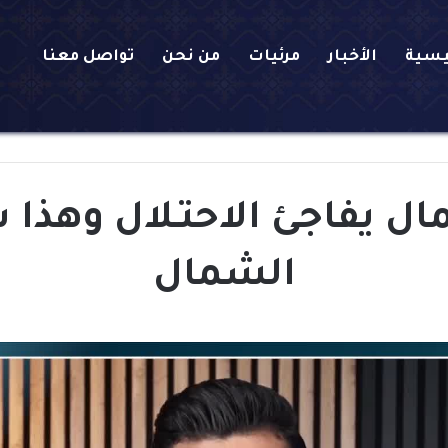
يسية
الأخبار
مرئيات
من نحن
تواصل معنا
ال يفاجئ الاحتـلال وهذا س
الشمال