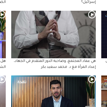
إسرائيل؟
الضف
هي عماد المجتمع، وصاحبة الدور المتقدم في الجهاد،
هل ف
إعداد المرأة مع د. محمد سعيد بكر
الشم