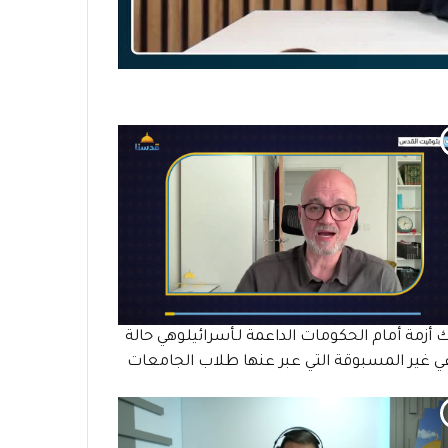
 أزمة أمام الحكومات الداعمة لـأسرائيلوهي حالة
ي غير المسبوقة التي عبر عنها طلاب الجامعات