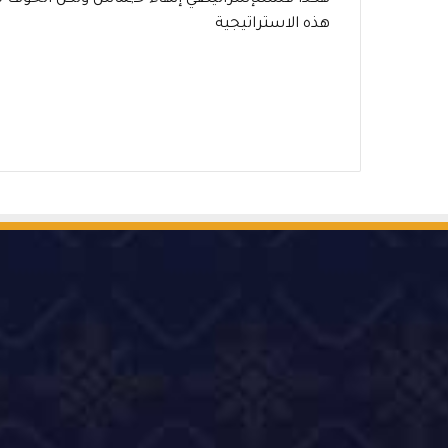
هذه الاستراتيجية