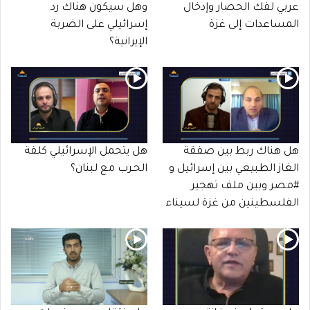
عربي لفك الحصار وإدخال
وهل سيكون هناك رد
المساعدات إلى غزة
إسرائيلي على الضربة
الإيرانية؟
هل هناك ربط بين صفقة
هل يتحمل الإسرائيلي كلفة
الغاز الطبيعي بين إسرائيل و
الحـرب مع لبنان؟
#مصر وبين ملف تهجير
الفلسطينين من غزة لسيناء