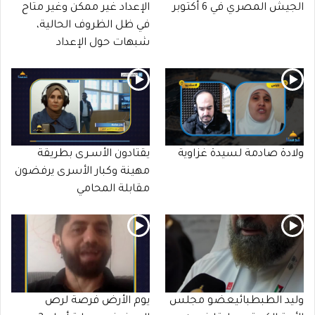
الجيش المصري في 6 أكتوبر
الإعداد غير ممكن وغير متاح
في ظل الظروف الحالية،
شبهات حول الإعداد
ولادة صادمة لسيدة غزاوية
يقتادون الأسـرى بطريقة
مهينة وكبار الأسرى يرفضون
مقابلة المحامي
وليد الطبطبائيعضو مجلس
يوم الأرض فرصة لرص