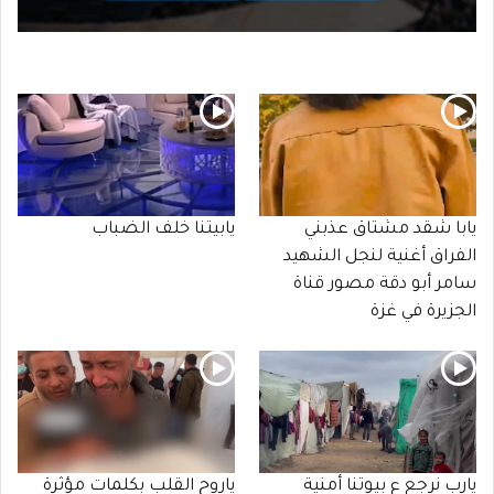
يابا شقد مشتاق عذبني
يابيتنا خلف الضباب
الفراق أغنية لنجل الشهيد
سامر أبو دقة مصور قناة
الجزيرة في غزة
يارب نرجع ع بيوتنا أمنية
ياروح القلب بكلمات مؤثرة