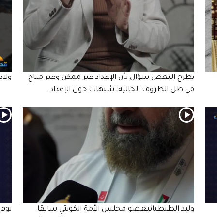
يطرح البعض سؤال بأن الإعداد غير ممكن وغير متاح
ولاد
في ظل الظروف الحالية، شبهات حول الإعداد
وليد الطبطبائيعضو مجلس الأمة الكويتي سابقا