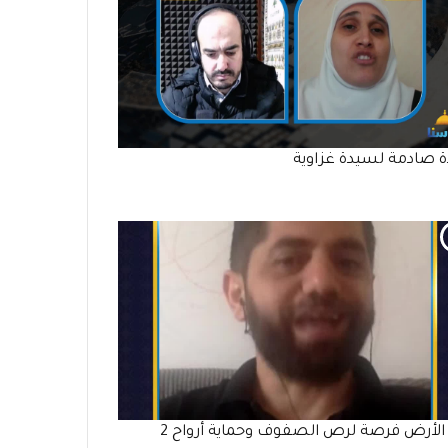
ة صادمة لسيدة غزاوية
يوم الأرض فرصة لرص الصفوف وحماية أرواح 2