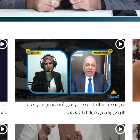
يتم معاملة الفلسطيني على أنه مقيم على هذه
يجب 
الأرض وليس مواطنا حقيقيا
يصل