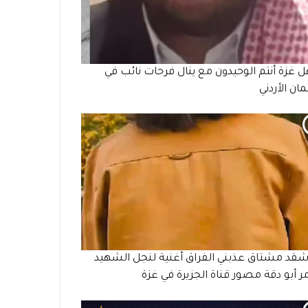
هل غزة أنتم الوحيدون مع ينال فرحات نائب في
مان الأردني
 شقد مشتاق عذبني الفراق أغنية لنجل الشهيد
 أبو دقة مصور قناة الجزيرة في غزة