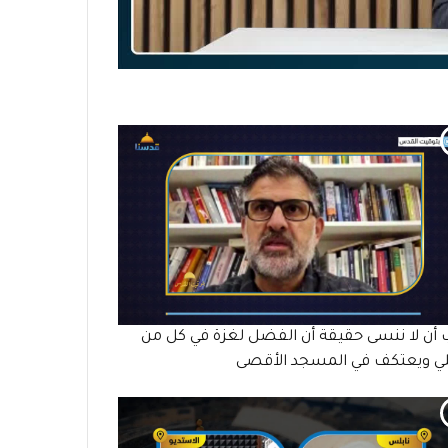
أن لا ننسى حقيقة أن الفضل لغزة في كل من
ي ويعتكف في المسجد الأقصى