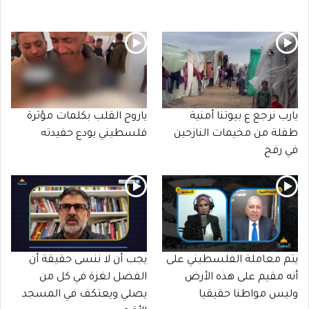
يارب نرجع ع بيوتنا أمنية
ياروح القلب بكلمات مؤثرة
طفلة من مخيمات النازحين
فلسطيني يودع حفيدته
في رفح
يتم معاملة الفلسطيني على
يجب أن لا ننسى حقيقة أن
أنه مقيم على هذه الأرض
الفضل لغزة في كل من
وليس مواطنا حقيقيا
يصلي ويعتكف في المسجد