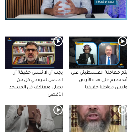
يتم معاملة الفلسطيني على
يجب أن لا ننسى حقيقة أن
أنه مقيم على هذه الأرض
الفضل لغزة في كل من
وليس مواطنا حقيقيا
يصلي ويعتكف في المسجد
الأقصى