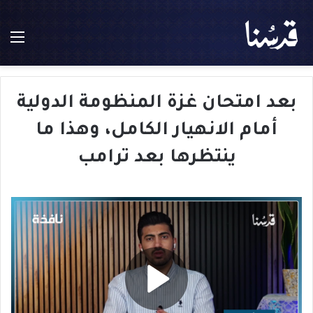
الق
بعد امتحان غزة المنظومة الدولية
أمام الانهيار الكامل، وهذا ما
ينتظرها بعد ترامب