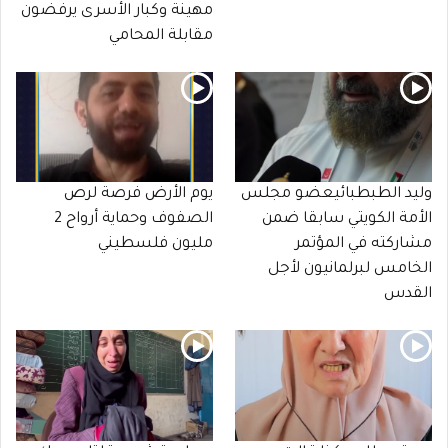
مهينة وكبار الأسرى يرفضون
مقابلة المحامي
وليد الطبطبائيعضو مجلس
يوم الأرض فرصة لرص
الأمة الكويتي سابقا ضمن
الصفوف وحماية أرواح 2
مشاركته في المؤتمر
مليون فلسطيني
الخامس لبرلمانيون لأجل
القدس