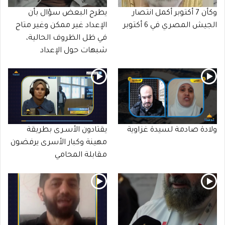
وكأن 7 أكتوبر أكمل انتصار
يطرح البعض سؤال بأن
الجيش المصري في 6 أكتوبر
الإعداد غير ممكن وغير متاح
في ظل الظروف الحالية،
شبهات حول الإعداد
ولادة صادمة لسيدة غزاوية
يقتادون الأسـرى بطريقة
مهينة وكبار الأسرى يرفضون
مقابلة المحامي