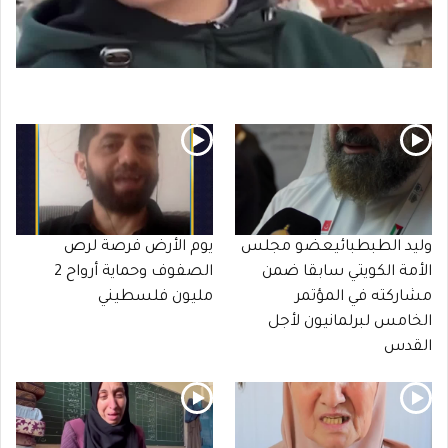
وليد الطبطبائيعضو مجلس
يوم الأرض فرصة لرص
الأمة الكويتي سابقا ضمن
الصفوف وحماية أرواح 2
مشاركته في المؤتمر
مليون فلسطيني
الخامس لبرلمانيون لأجل
القدس