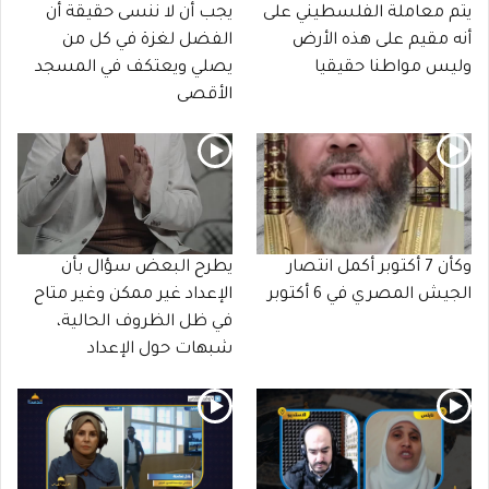
يتم معاملة الفلسطيني على
يجب أن لا ننسى حقيقة أن
أنه مقيم على هذه الأرض
الفضل لغزة في كل من
وليس مواطنا حقيقيا
يصلي ويعتكف في المسجد
الأقصى
وكأن 7 أكتوبر أكمل انتصار
يطرح البعض سؤال بأن
الجيش المصري في 6 أكتوبر
الإعداد غير ممكن وغير متاح
في ظل الظروف الحالية،
شبهات حول الإعداد