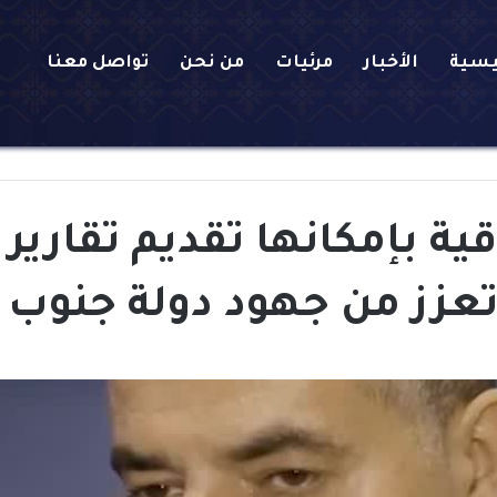
يسية
الأخبار
مرئيات
من نحن
تواصل معنا
ة بإمكانها تقديم تقاري
تعزز من جهود دولة جنوب أ