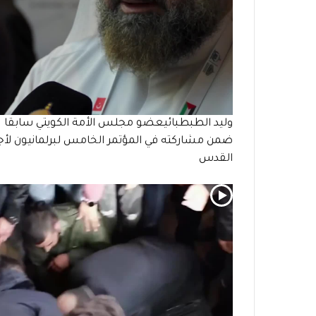
وليد الطبطبائيعضو مجلس الأمة الكويتي سابقا
ضمن مشاركته في المؤتمر الخامس لبرلمانيون لأ
القدس