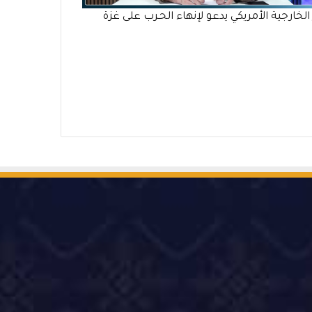
 الخارجية الأمريكي يدعو لإنهاء الحـرب على غزة
‫Ti