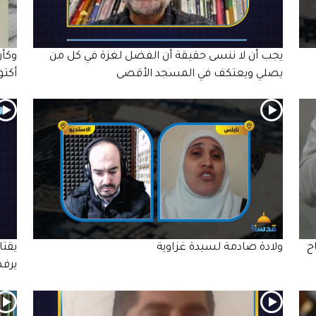
يجب أن لا ننسى حقيقة أن الفضل لغزة في كل من
يصلي ويعتكف في المسجد الأقصى
أكتو
ح
ولادة صادمة لسيدة غزاوية
يقتا
يرفض