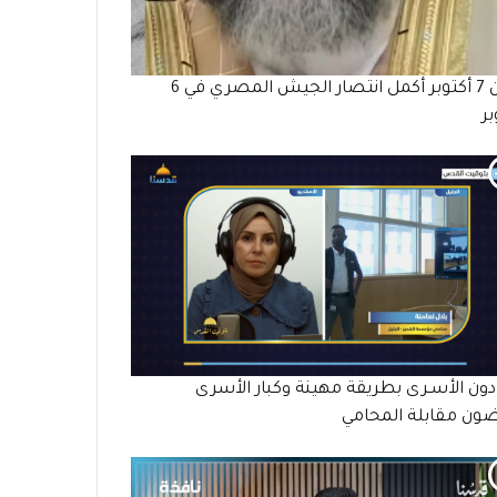
وكأن 7 أكتوبر أكمل انتصار الجيش المصري في 6
بر
دون الأسـرى بطريقة مهينة وكبار الأسرى
ون مقابلة المحامي