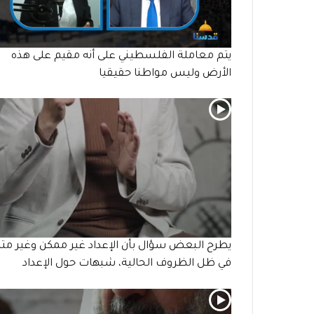
يتم معاملة الفلسطيني على أنه مقيم على هذه
الأرض وليس مواطنا حقيقيا
يطرح البعض سؤال بأن الإعداد غير ممكن وغير متا
في ظل الظروف الحالية، شبهات حول الإعداد