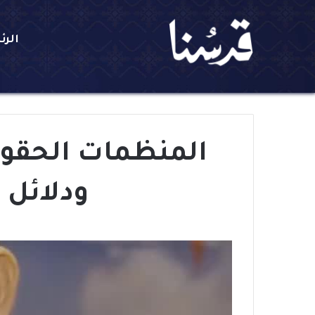
الرئ
المنظمات الحقوقي
ودلائل 