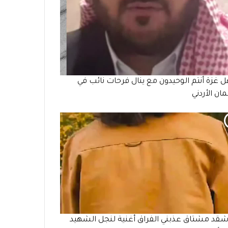
هل غزة أنتم الوحيدون مع ينال فرحات نائب في
مان الأردني
 شقد مشتاق عذبني الفراق أغنية لنجل الشهيد